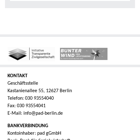
KONTAKT
Geschäftsstelle
Kastanienallee 55, 12627 Berlin
Telefon: 030 93554040
Fax: 030 93554041
E-Mail: info@pad-berlin.de
BANKVERBINDUNG
Kontoinhaber: pad gGmbH