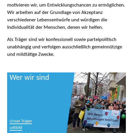
motivieren wir, um Entwicklungschancen zu ermöglichen.
Wir arbeiten auf der Grundlage von Akzeptanz
verschiedener Lebensentwürfe und würdigen die
Individualität der Menschen, denen wir helfen.
Als Träger sind wir konfessionell sowie parteipolitisch
unabhängig und verfolgen ausschließlich gemeinnützige
und mildtätige Zwecke.
Wer wir sind
Unser Träger
Leitbild