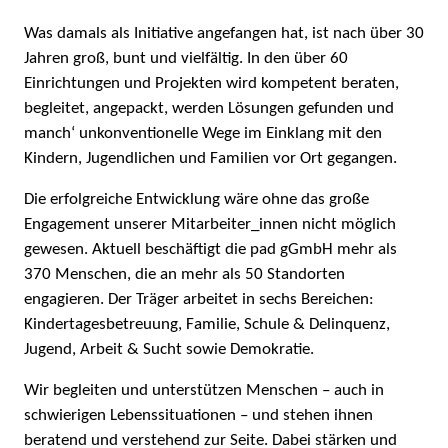
Was damals als Initiative angefangen hat, ist nach über 30
Jahren groß, bunt und vielfältig. In den über 60
Einrichtungen und Projekten wird kompetent beraten,
begleitet, angepackt, werden Lösungen gefunden und
manch‘ unkonventionelle Wege im Einklang mit den
Kindern, Jugendlichen und Familien vor Ort gegangen.
Die erfolgreiche Entwicklung wäre ohne das große
Engagement unserer Mitarbeiter_innen nicht möglich
gewesen. Aktuell beschäftigt die pad gGmbH mehr als
370 Menschen, die an mehr als 50 Standorten
engagieren. Der Träger arbeitet in sechs Bereichen:
Kindertagesbetreuung, Familie, Schule & Delinquenz,
Jugend, Arbeit & Sucht sowie Demokratie.
Wir begleiten und unterstützen Menschen – auch in
schwierigen Lebenssituationen – und stehen ihnen
beratend und verstehend zur Seite. Dabei stärken und