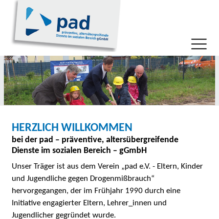
HERZLICH WILLKOMMEN
bei der pad – präventive, altersübergreifende
Dienste im sozialen Bereich – gGmbH
Unser Träger ist aus dem Verein „pad e.V. - Eltern, Kinder
und Jugendliche gegen Drogenmißbrauch“
hervorgegangen, der im Frühjahr 1990 durch eine
Initiative engagierter Eltern, Lehrer_innen und
Jugendlicher gegründet wurde.