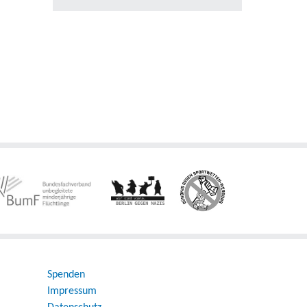
Spenden
Impressum