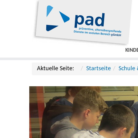
KIND
Aktuelle Seite:
Startseite
Schule