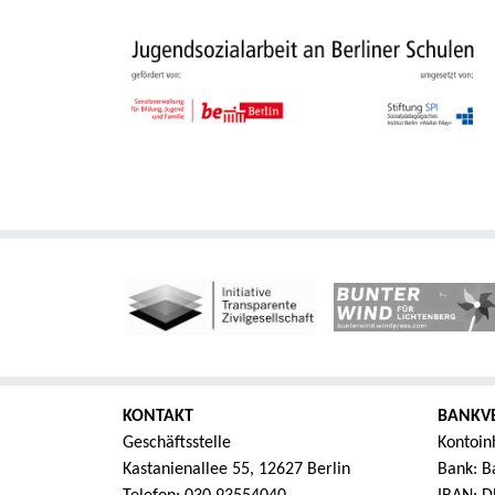
KONTAKT
BANKV
Geschäftsstelle
Kontoin
Kastanienallee 55, 12627 Berlin
Bank: Ba