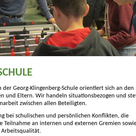
SCHULE
 der Georg-Klingenberg-Schule orientiert sich an den
en und Eltern. Wir handeln situationsbezogen und ste
arbeit zwischen allen Beteiligten.
g bei schulischen und persönlichen Konflikten, die
ie Teilnahme an internen und externen Gremien sowi
Arbeitsqualität.