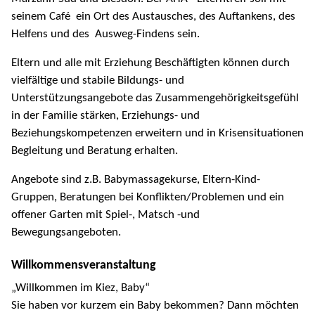
seinem Café ein Ort des Austausches, des Auftankens, des
Helfens und des Ausweg-Findens sein.
Eltern und alle mit Erziehung Beschäftigten können durch
vielfältige und stabile Bildungs- und
Unterstützungsangebote das Zusammengehörigkeitsgefühl
in der Familie stärken, Erziehungs- und
Beziehungskompetenzen erweitern und in Krisensituationen
Begleitung und Beratung erhalten.
Angebote sind z.B. Babymassagekurse, Eltern-Kind-
Gruppen, Beratungen bei Konflikten/Problemen und ein
offener Garten mit Spiel-, Matsch -und
Bewegungsangeboten.
Willkommensveranstaltung
„Willkommen im Kiez, Baby“
Sie haben vor kurzem ein Baby bekommen? Dann möchten