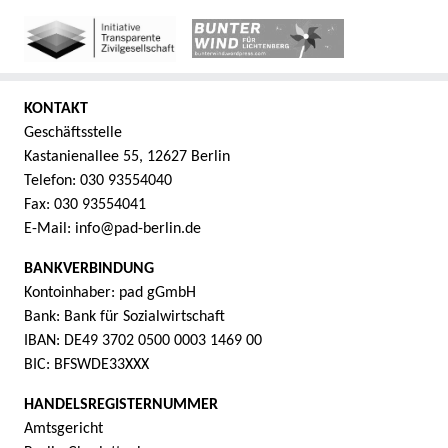
KONTAKT
Geschäftsstelle
Kastanienallee 55, 12627 Berlin
Telefon: 030 93554040
Fax: 030 93554041
E-Mail: info@pad-berlin.de
BANKVERBINDUNG
Kontoinhaber: pad gGmbH
Bank: Bank für Sozialwirtschaft
IBAN: DE49 3702 0500 0003 1469 00
BIC: BFSWDE33XXX
HANDELSREGISTERNUMMER
Amtsgericht