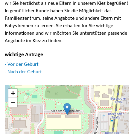
wir Sie herzlichst als neue Eltern in unserem Kiez begrüßen!
In gemütlicher Runde haben Sie die Möglichkeit das
Familienzentrum, seine Angebote und andere Eltern mit
Babys kennen zu lernen. Sie erhalten für Sie wichtige
Informationen und wir möchten Sie unterstützen passende
Angebote im Kiez zu finden.
wichtige Anträge
- Vor der Geburt
- Nach der Geburt
+
−