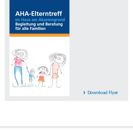
Download Flyer