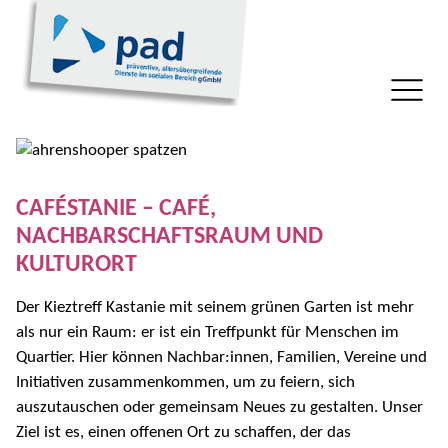
CAFÉSTANIE – CAFÉ,
NACHBARSCHAFTSRAUM UND
KULTURORT
Der Kieztreff Kastanie mit seinem grünen Garten ist mehr
als nur ein Raum: er ist ein Treffpunkt für Menschen im
Quartier. Hier können Nachbar:innen, Familien, Vereine und
Initiativen zusammenkommen, um zu feiern, sich
auszutauschen oder gemeinsam Neues zu gestalten. Unser
Ziel ist es, einen offenen Ort zu schaffen, der das