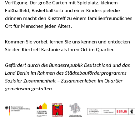
Verfügung. Der große Garten mit Spielplatz, kleinem
Fußballfeld, Basketballkorb und einer Kinderspielecke
drinnen macht den Kieztreff zu einem familienfreundlichen
Ort für Menschen jeden Alters.
Kommen Sie vorbei, lernen Sie uns kennen und entdecken
Sie den Kieztreff Kastanie als Ihren Ort im Quartier.
Gefördert durch die Bundesrepublik Deutschland und das
Land Berlin im Rahmen des Städtebauförderprogramms
Sozialer Zusammenhalt – Zusammenleben im Quartier
gemeinsam gestalten.