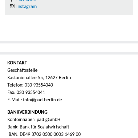
Instagram
KONTAKT
Geschäftsstelle
Kastanienallee 55, 12627 Berlin
Telefon: 030 93554040
Fax: 030 93554041
E-Mail: info@pad-berlin.de
BANKVERBINDUNG
Kontoinhaber: pad gGmbH
Bank: Bank für Sozialwirtschaft
IBAN: DE49 3702 0500 0003 1469 00