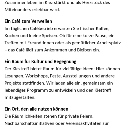
Zusammenleben im Kiez stärkt und als Herzstück des
Miteinanders erlebbar wird.
Ein Café zum Verweilen
Im täglichen Cafébetrieb erwarten Sie frischer Kaffee,
Kuchen und kleine Speisen. Ob für eine kurze Pause, ein
Treffen mit Freund:innen oder als gemütlicher Arbeitsplatz
– das Café lädt zum Ankommen und Bleiben ein.
Ein Raum für Kultur und Begegnung
Der Kieztreff bietet Raum für vielfältige Ideen: Hier können
Lesungen, Workshops, Feste, Ausstellungen und andere
Projekte stattfinden. Wir laden alle ein, gemeinsam ein
lebendiges Programm zu entwickeln und den Kieztreff
mitzugestalten.
Ein Ort, den alle nutzen können
Die Räumlichkeiten stehen für private Feiern,
Nachbarschaftsinitiativen oder Vereinsaktivitäten zur