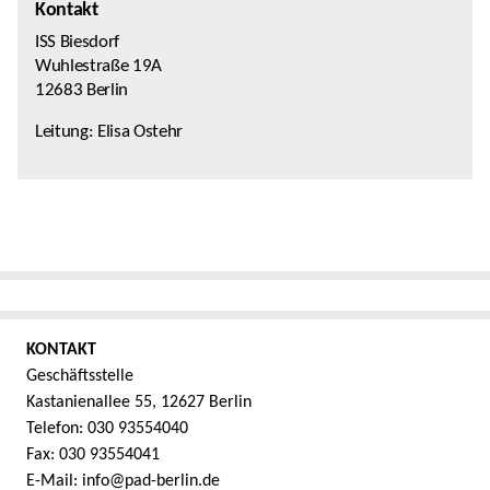
Kontakt
ISS Biesdorf
Wuhlestraße 19A
12683 Berlin
Leitung: Elisa Ostehr
KONTAKT
Geschäftsstelle
Kastanienallee 55, 12627 Berlin
Telefon: 030 93554040
Fax: 030 93554041
E-Mail: info@pad-berlin.de