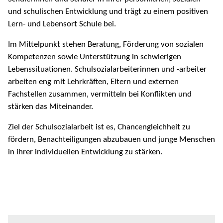
und schulischen Entwicklung und trägt zu einem positiven
Lern- und Lebensort Schule bei.
Im Mittelpunkt stehen Beratung, Förderung von sozialen
Kompetenzen sowie Unterstützung in schwierigen
Lebenssituationen. Schulsozialarbeiterinnen und -arbeiter
arbeiten eng mit Lehrkräften, Eltern und externen
Fachstellen zusammen, vermitteln bei Konflikten und
stärken das Miteinander.
Ziel der Schulsozialarbeit ist es, Chancengleichheit zu
fördern, Benachteiligungen abzubauen und junge Menschen
in ihrer individuellen Entwicklung zu stärken.