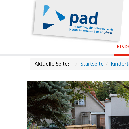
KIND
Aktuelle Seite:
Startseite
Kinder