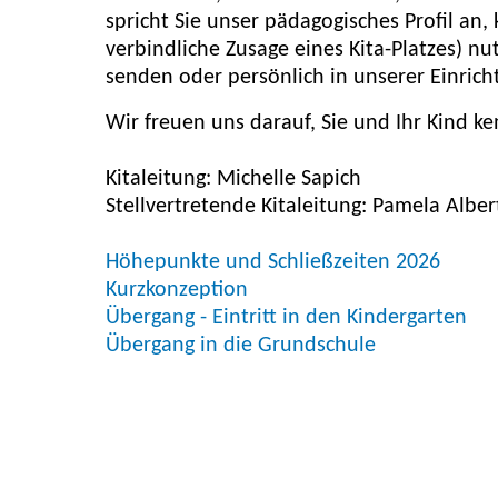
spricht Sie unser pädagogisches Profil an
verbindliche Zusage eines Kita-Platzes) n
senden oder persönlich in unserer Einric
Wir freuen uns darauf, Sie und Ihr Kind k
Kitaleitung: Michelle Sapich
Stellvertretende Kitaleitung: Pamela Alber
Höhepunkte und Schließzeiten 2026
Kurzkonzeption
Übergang - Eintritt in den Kindergarten
Übergang in die Grundschule