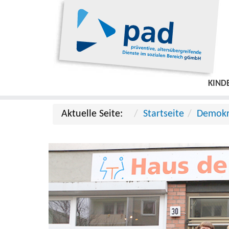
KIND
Aktuelle Seite:
Startseite
Demokr