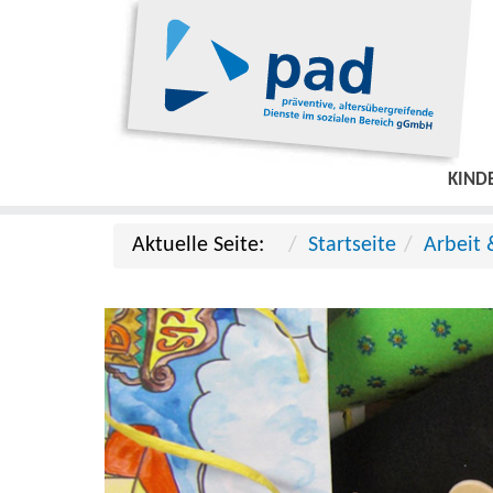
KIND
Aktuelle Seite:
Startseite
Arbeit 