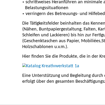
schrittweises Heranführen an minimale 
Belastungssituationen
verringern des Betreuungs- und Hilfebed
Die Tätigkeitsfelder beinhalten das Kenn
(Nähen, Buntpapiergestaltung, Falten, Ka
Schleifen und Lackieren) bis hin zur Ferti
(Geschenktaschen aus Papier, Mobiliées,St
Holzschablonen u.v.m.).
Hier finden Sie die Produkte, die in der 
Eine Unterstützung und Begleitung durch
erfolgt über den gesamten Beschäftigungs