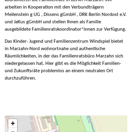
arbeiten in Kooperation mit den Verbundträgern
Meilenstein g UG , Dissens gGmbH , DRK Berlin Nordost e.V.
und JaKus gGmbH und stellen Ihnen als Familie
ausgebildete Familienratskoordinator*innen zur Verfügung.
Das Kinder- Jugend und Familienzentrum Windspiel bietet
in Marzahn-Nord wohnortnahe und authentische
Räumlichkeiten, in der das Familienratsbüro Marzahn sich
niedergelassen hat. Hier gibt es die Möglichkeit Familien-
und Zukunftsräte problemlos an einem neutralen Ort
durchzuführen.
+