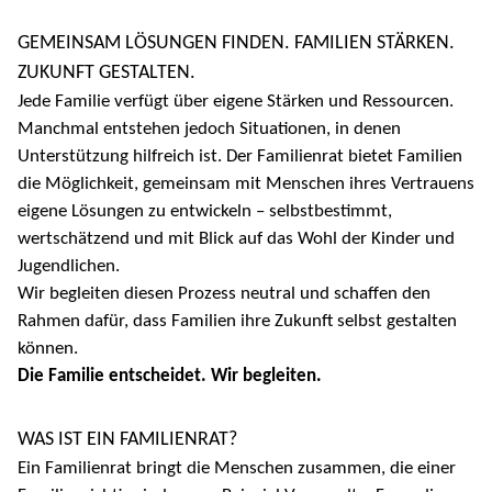
GEMEINSAM LÖSUNGEN FINDEN. FAMILIEN STÄRKEN.
ZUKUNFT GESTALTEN.
Jede Familie verfügt über eigene Stärken und Ressourcen.
Manchmal entstehen jedoch Situationen, in denen
Unterstützung hilfreich ist. Der Familienrat bietet Familien
die Möglichkeit, gemeinsam mit Menschen ihres Vertrauens
eigene Lösungen zu entwickeln – selbstbestimmt,
wertschätzend und mit Blick auf das Wohl der Kinder und
Jugendlichen.
Wir begleiten diesen Prozess neutral und schaffen den
Rahmen dafür, dass Familien ihre Zukunft selbst gestalten
können.
Die Familie entscheidet. Wir begleiten.
WAS IST EIN FAMILIENRAT?
Ein Familienrat bringt die Menschen zusammen, die einer