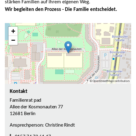
stärken Familien auf ihrem eigenen Weg.
Wir begleiten den Prozess - Die Familie entscheidet.
+
−
© OpenStreetMap contributors
Kontakt
Familienrat pad
Allee der Kosmonauten 77
12681 Berlin
Ansprechperson: Christine Rindt