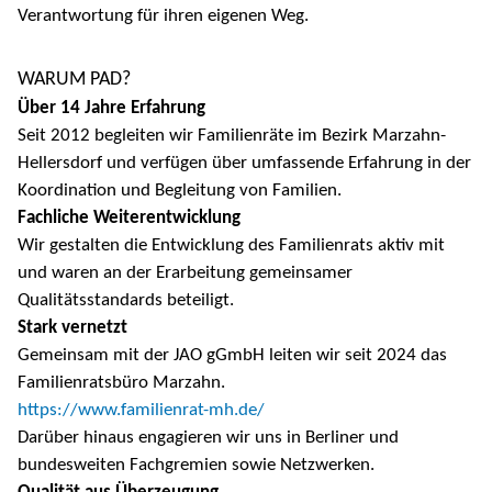
Verantwortung für ihren eigenen Weg.
WARUM PAD?
Über 14 Jahre Erfahrung
Seit 2012 begleiten wir Familienräte im Bezirk Marzahn-
Hellersdorf und verfügen über umfassende Erfahrung in der
Koordination und Begleitung von Familien.
Fachliche Weiterentwicklung
Wir gestalten die Entwicklung des Familienrats aktiv mit
und waren an der Erarbeitung gemeinsamer
Qualitätsstandards beteiligt.
Stark vernetzt
Gemeinsam mit der JAO gGmbH leiten wir seit 2024 das
Familienratsbüro Marzahn.
https://www.familienrat-mh.de/
Darüber hinaus engagieren wir uns in Berliner und
bundesweiten Fachgremien sowie Netzwerken.