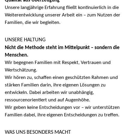
Qualität aus Überzeugung
Unsere langjährige Erfahrung fließt kontinuierlich in die
Weiterentwicklung unserer Arbeit ein – zum Nutzen der
Familien, die wir begleiten.
UNSERE HALTUNG
Nicht die Methode steht im Mittelpunkt – sondern die
Menschen.
Wir begegnen Familien mit Respekt, Vertrauen und
Wertschätzung.
Wir hören zu, schaffen einen geschützten Rahmen und
stärken Familien darin, ihre eigenen Lösungen zu
entwickeln. Dabei arbeiten wir unabhängig,
ressourcenorientiert und auf Augenhöhe.
Wir geben keine Entscheidungen vor – wir unterstützen
Familien dabei, ihre eigenen Entscheidungen zu treffen.
WAS UNS BESONDERS MACHT