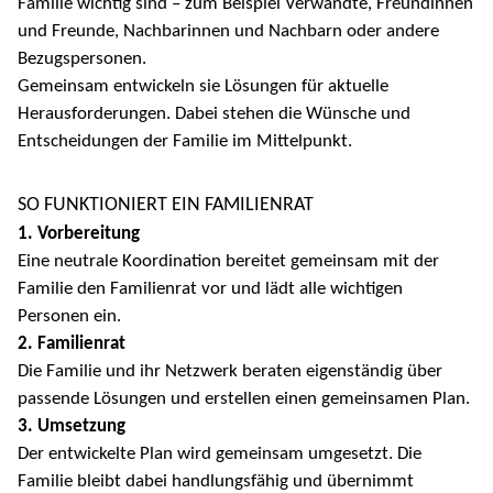
Familie wichtig sind – zum Beispiel Verwandte, Freundinnen
und Freunde, Nachbarinnen und Nachbarn oder andere
Bezugspersonen.
Gemeinsam entwickeln sie Lösungen für aktuelle
Herausforderungen. Dabei stehen die Wünsche und
Entscheidungen der Familie im Mittelpunkt.
SO FUNKTIONIERT EIN FAMILIENRAT
1. Vorbereitung
Eine neutrale Koordination bereitet gemeinsam mit der
Familie den Familienrat vor und lädt alle wichtigen
Personen ein.
2. Familienrat
Die Familie und ihr Netzwerk beraten eigenständig über
passende Lösungen und erstellen einen gemeinsamen Plan.
3. Umsetzung
Der entwickelte Plan wird gemeinsam umgesetzt. Die
Familie bleibt dabei handlungsfähig und übernimmt