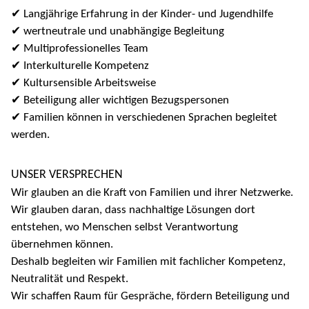
✔ Langjährige Erfahrung in der Kinder- und Jugendhilfe
✔ wertneutrale und unabhängige Begleitung
✔ Multiprofessionelles Team
✔ Interkulturelle Kompetenz
✔ Kultursensible Arbeitsweise
✔ Beteiligung aller wichtigen Bezugspersonen
✔ Familien können in verschiedenen Sprachen begleitet
werden.
UNSER VERSPRECHEN
Wir glauben an die Kraft von Familien und ihrer Netzwerke.
Wir glauben daran, dass nachhaltige Lösungen dort
entstehen, wo Menschen selbst Verantwortung
übernehmen können.
Deshalb begleiten wir Familien mit fachlicher Kompetenz,
Neutralität und Respekt.
Wir schaffen Raum für Gespräche, fördern Beteiligung und