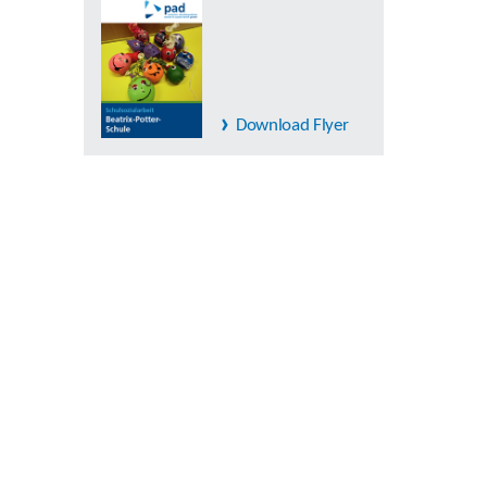
Download Flyer