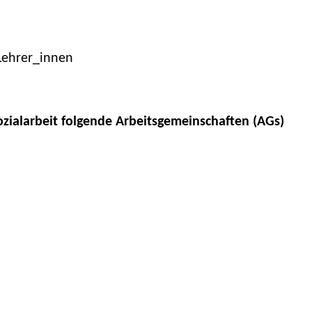
 Lehrer_innen
ialarbeit folgende Arbeitsgemeinschaften (AGs)