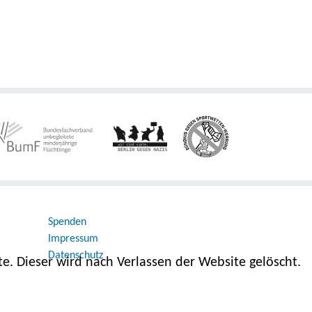
Spenden
Impressum
Datenschutz
e. Dieser wird nach Verlassen der Website gelöscht.