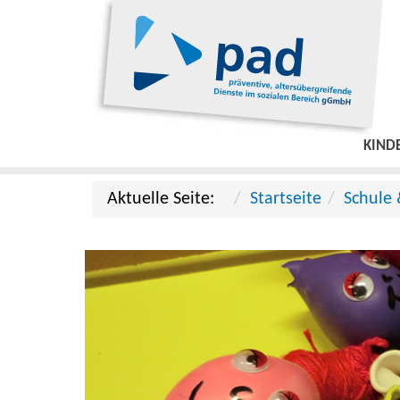
KIND
Aktuelle Seite:
Startseite
Schule