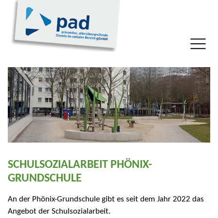
SCHULSOZIALARBEIT PHÖNIX-
GRUNDSCHULE
An der Phönix-Grundschule gibt es seit dem Jahr 2022 das
Angebot der Schulsozialarbeit.