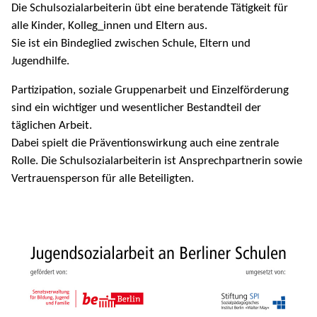
Die Schulsozialarbeiterin übt eine beratende Tätigkeit für
alle Kinder, Kolleg_innen und Eltern aus.
Sie ist ein Bindeglied zwischen Schule, Eltern und
Jugendhilfe.
Partizipation, soziale Gruppenarbeit und Einzelförderung
sind ein wichtiger und wesentlicher Bestandteil der
täglichen Arbeit.
Dabei spielt die Präventionswirkung auch eine zentrale
Rolle. Die Schulsozialarbeiterin ist Ansprechpartnerin sowie
Vertrauensperson für alle Beteiligten.