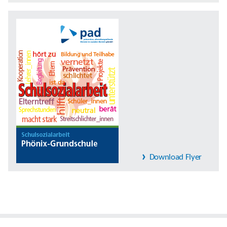
Download Flyer