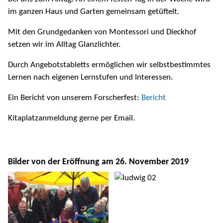
im ganzen Haus und Garten gemeinsam getüftelt.
Mit den Grundgedanken von Montessori und Dieckhof
setzen wir im Alltag Glanzlichter.
Durch Angebotstabletts ermöglichen wir selbstbestimmtes
Lernen nach eigenen Lernstufen und Interessen.
Ein Bericht von unserem Forscherfest:
Bericht
Kitaplatzanmeldung gerne per Email.
Bilder von der Eröffnung am 26. November 2019