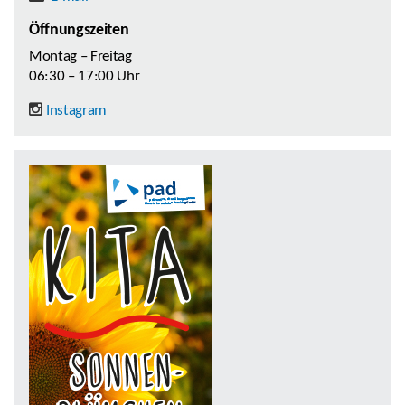
Öffnungszeiten
Montag – Freitag
06:30 – 17:00 Uhr
Instagram