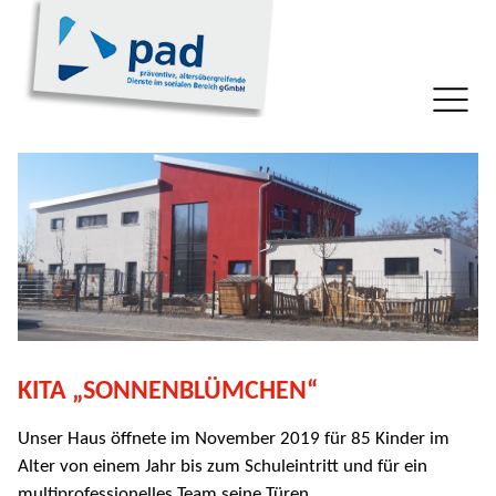
KITA „SONNENBLÜMCHEN“
Unser Haus öffnete im November 2019 für 85 Kinder im
Alter von einem Jahr bis zum Schuleintritt und für ein
multiprofessionelles Team seine Türen.