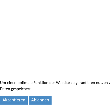
Um einen optimale Funktion der Website zu garantieren nutzen w
Daten gespeichert.
Akzeptieren
Ablehnen