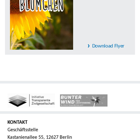
Download Flyer
KONTAKT
Geschäftsstelle
Kastanienallee 55, 12627 Berlin