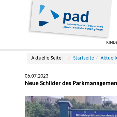
KIND
Aktuelle Seite:
Startseite
Aktuell
06.07.2023
Neue Schilder des Parkmanagement