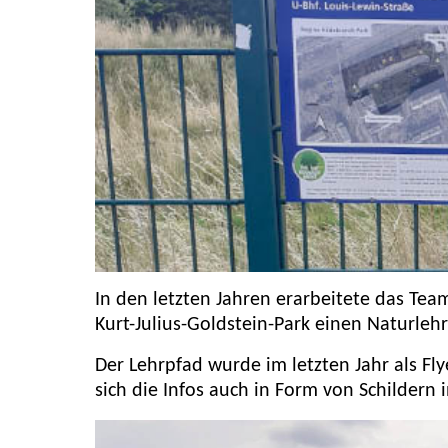
In den letzten Jahren erarbeitete das T
Kurt-Julius-Goldstein-Park einen Naturleh
Der Lehrpfad wurde im letzten Jahr als Fly
sich die Infos auch in Form von Schildern 