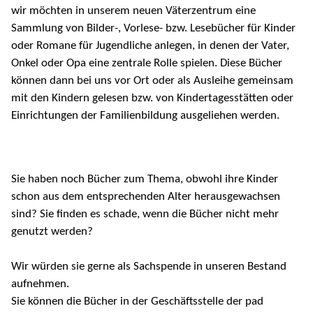
wir möchten in unserem neuen Väterzentrum eine
Sammlung von Bilder-, Vorlese- bzw. Lesebücher für Kinder
oder Romane für Jugendliche anlegen, in denen der Vater,
Onkel oder Opa eine zentrale Rolle spielen. Diese Bücher
können dann bei uns vor Ort oder als Ausleihe gemeinsam
mit den Kindern gelesen bzw. von Kindertagesstätten oder
Einrichtungen der Familienbildung ausgeliehen werden.
Sie haben noch Bücher zum Thema, obwohl ihre Kinder
schon aus dem entsprechenden Alter herausgewachsen
sind? Sie finden es schade, wenn die Bücher nicht mehr
genutzt werden?
Wir würden sie gerne als Sachspende in unseren Bestand
aufnehmen.
Sie können die Bücher in der Geschäftsstelle der pad