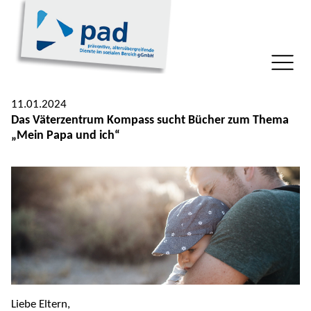
11.01.2024
Das Väterzentrum Kompass sucht Bücher zum Thema
„Mein Papa und ich“
Liebe Eltern,