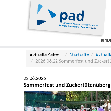
KIND
Aktuelle Seite:
Startseite
Aktuell
2026.06.22 Sommerfest und Zuckertü
22.06.2026
Sommerfest und Zuckertütenübergab