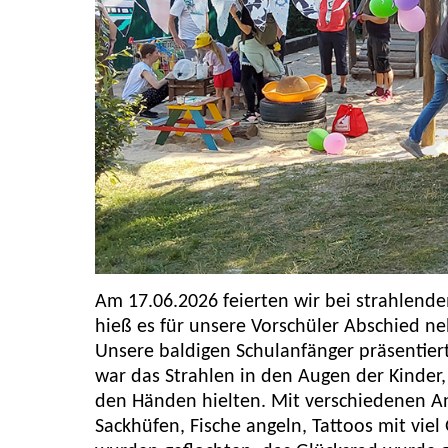
Am 17.06.2026 feierten wir bei strahlende
hieß es für unsere Vorschüler Abschied n
Unsere baldigen Schulanfänger präsentie
war das Strahlen in den Augen der Kinder, a
den Händen hielten. Mit verschiedenen A
Sackhüfen, Fische angeln, Tattoos mit viel