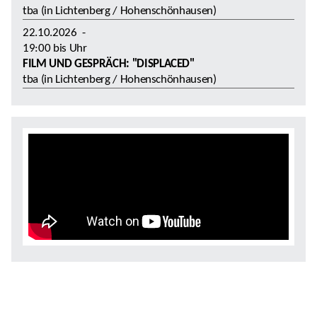
tba (in Lichtenberg / Hohenschönhausen)
22.10.2026
-
19:00
bis
Uhr
FILM UND GESPRÄCH: "DISPLACED"
tba (in Lichtenberg / Hohenschönhausen)