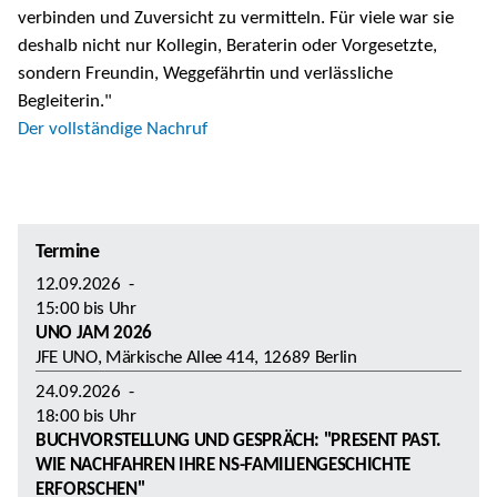
verbinden und Zuversicht zu vermitteln. Für viele war sie
deshalb nicht nur Kollegin, Beraterin oder Vorgesetzte,
sondern Freundin, Weggefährtin und verlässliche
Begleiterin."
Der vollständige Nachruf
Termine
12.09.2026
-
15:00
bis
Uhr
UNO JAM 2026
JFE UNO, Märkische Allee 414, 12689 Berlin
24.09.2026
-
18:00
bis
Uhr
BUCHVORSTELLUNG UND GESPRÄCH: "PRESENT PAST.
WIE NACHFAHREN IHRE NS-FAMILIENGESCHICHTE
ERFORSCHEN"