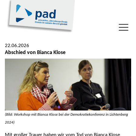
22.06.2026
Abschied von Bianca Klose
(Bild: Workshop mit Bianca Klose bei der Demokratiekonferenz in Lichtenberg
2024)
Mit großer Trauer haben wir vom Tod von Bianca Klose