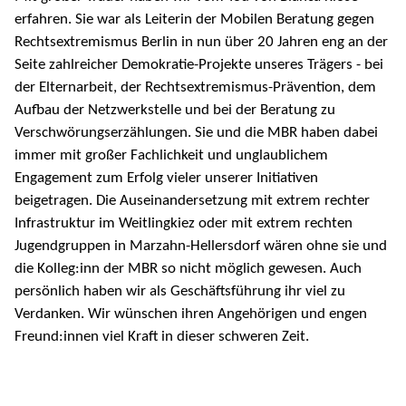
erfahren. Sie war als Leiterin der Mobilen Beratung gegen
Rechtsextremismus Berlin in nun über 20 Jahren eng an der
Seite zahlreicher Demokratie-Projekte unseres Trägers - bei
der Elternarbeit, der Rechtsextremismus-Prävention, dem
Aufbau der Netzwerkstelle und bei der Beratung zu
Verschwörungserzählungen. Sie und die MBR haben dabei
immer mit großer Fachlichkeit und unglaublichem
Engagement zum Erfolg vieler unserer Initiativen
beigetragen. Die Auseinandersetzung mit extrem rechter
Infrastruktur im Weitlingkiez oder mit extrem rechten
Jugendgruppen in Marzahn-Hellersdorf wären ohne sie und
die Kolleg:inn der MBR so nicht möglich gewesen. Auch
persönlich haben wir als Geschäftsführung ihr viel zu
Verdanken. Wir wünschen ihren Angehörigen und engen
Freund:innen viel Kraft in dieser schweren Zeit.