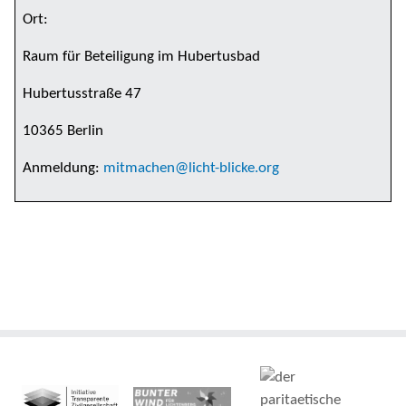
Ort:
Raum für Beteiligung im Hubertusbad
Hubertusstraße 47
10365 Berlin
Anmeldung:
mitmachen@licht-blicke.org