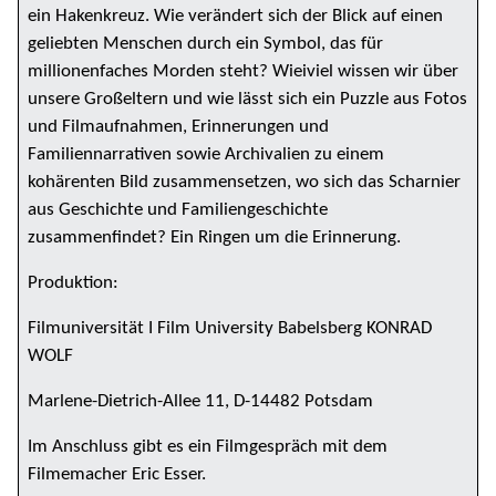
ein Hakenkreuz. Wie verändert sich der Blick auf einen
geliebten Menschen durch ein Symbol, das für
millionenfaches Morden steht? Wieiviel wissen wir über
unsere Großeltern und wie lässt sich ein Puzzle aus Fotos
und Filmaufnahmen, Erinnerungen und
Familiennarrativen sowie Archivalien zu einem
kohärenten Bild zusammensetzen, wo sich das Scharnier
aus Geschichte und Familiengeschichte
zusammenfindet? Ein Ringen um die Erinnerung.
Produktion:
Filmuniversität I Film University Babelsberg KONRAD
WOLF
Marlene-Dietrich-Allee 11, D-14482 Potsdam
Im Anschluss gibt es ein Filmgespräch mit dem
Filmemacher Eric Esser.